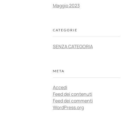
Maggio 2023
CATEGORIE
SENZA CATEGORIA
META
Accedi
Feed dei contenuti
Feed dei commenti
WordPress.org