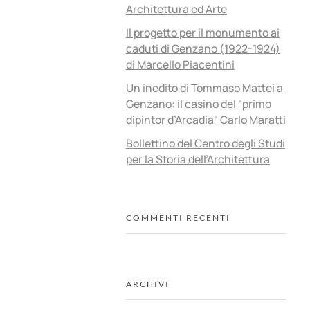
Architettura ed Arte
Il progetto per il monumento ai
caduti di Genzano (1922-1924)
di Marcello Piacentini
Un inedito di Tommaso Mattei a
Genzano: il casino del “primo
dipintor d’Arcadia“ Carlo Maratti
Bollettino del Centro degli Studi
per la Storia dell’Architettura
COMMENTI RECENTI
ARCHIVI