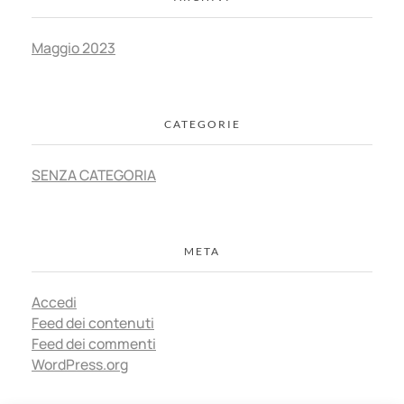
Maggio 2023
CATEGORIE
SENZA CATEGORIA
META
Accedi
Feed dei contenuti
Feed dei commenti
WordPress.org