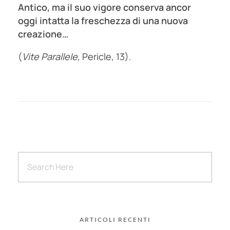
Antico, ma il suo vigore conserva ancor
oggi intatta la freschezza di una nuova
creazione…
(
Vite Parallele
, Pericle, 13).
ARTICOLI RECENTI