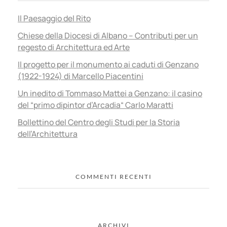
Il Paesaggio del Rito
Chiese della Diocesi di Albano – Contributi per un
regesto di Architettura ed Arte
Il progetto per il monumento ai caduti di Genzano
(1922-1924) di Marcello Piacentini
Un inedito di Tommaso Mattei a Genzano: il casino
del “primo dipintor d’Arcadia“ Carlo Maratti
Bollettino del Centro degli Studi per la Storia
dell’Architettura
COMMENTI RECENTI
ARCHIVI