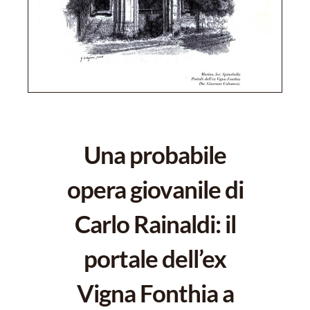
Una probabile
opera giovanile di
Carlo Rainaldi: il
portale dell’ex
Vigna Fonthia a