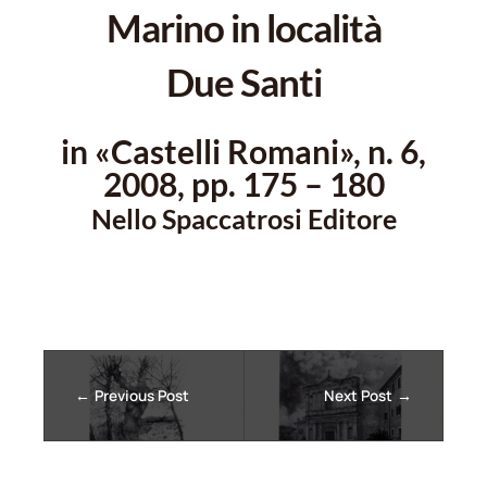
Marino in località
Due Santi
in «Castelli Romani», n. 6,
2008, pp. 175 – 180
Nello Spaccatrosi Editore
Previous Post
Next Post